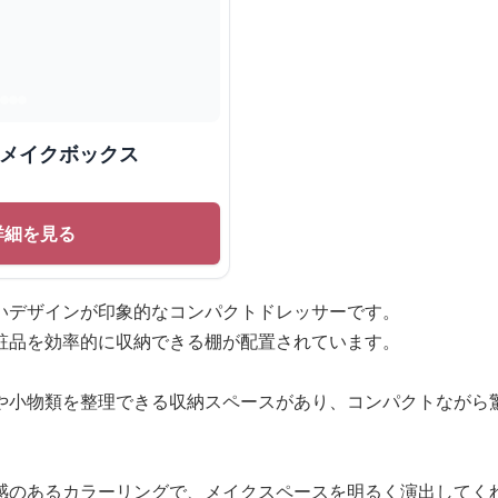
 メイクボックス
詳細を見る
いデザインが印象的なコンパクトドレッサーです。
粧品を効率的に収納できる棚が配置されています。
や小物類を整理できる収納スペースがあり、コンパクトながら
感のあるカラーリングで、メイクスペースを明るく演出してく