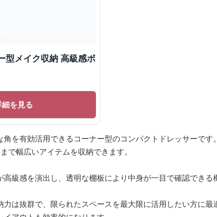
ー型メイク収納 高級感ボ
詳細を見る
な角を有効活用できるコーナー型のコンパクトドレッサーです
物まで幅広いアイテムを収納できます。
が高級感を演出し、透明な棚板により中身が一目で確認できる
納力は抜群で、限られたスペースを最大限に活用したい方に最