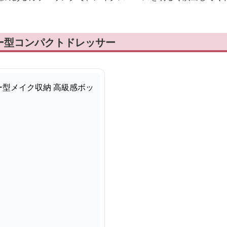
ー型コンパクトドレッサー