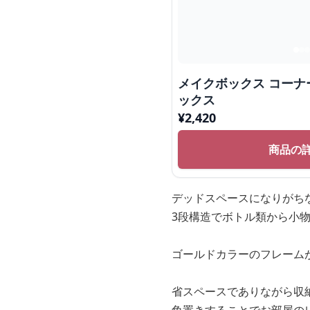
メイクボックス コーナ
ックス
¥
2,420
商品の
デッドスペースになりがち
3段構造でボトル類から小
ゴールドカラーのフレーム
省スペースでありながら収