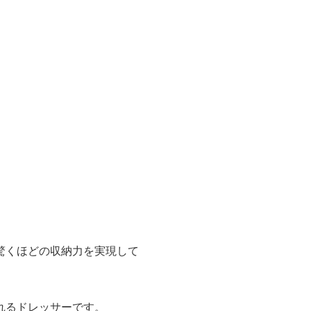
驚くほどの収納力を実現して
れるドレッサーです。