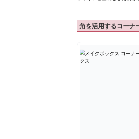
角を活用するコーナ