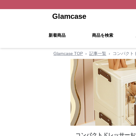
Glamcase
新着商品
商品を検索
Glamcase TOP
›
記事一覧
›
コンパクト
コンパクトドレッサーお