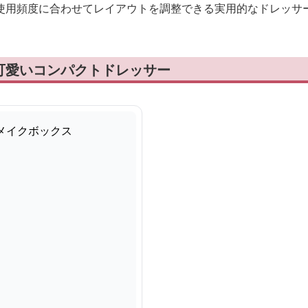
使用頻度に合わせてレイアウトを調整できる実用的なドレッサ
可愛いコンパクトドレッサー