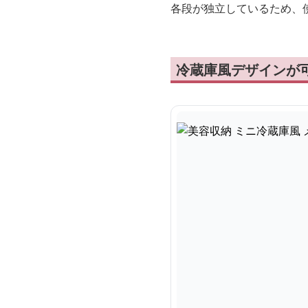
各段が独立しているため、
冷蔵庫風デザインが