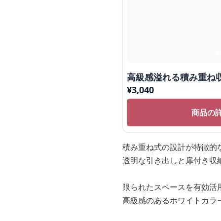
高級感溢れる積み重ね
¥
3,040
商品の
積み重ね式の設計が特徴的
透明な引き出しと扉付き収
限られたスペースを有効活
高級感のあるホワイトカラ