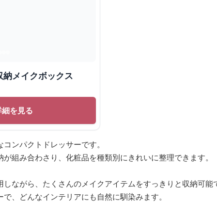
収納メイクボックス
詳細を見る
なコンパクトドレッサーです。
納が組み合わさり、化粧品を種類別にきれいに整理できます。
用しながら、たくさんのメイクアイテムをすっきりと収納可能
ーで、どんなインテリアにも自然に馴染みます。