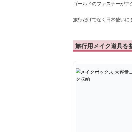
ゴールドのファスナーがア
旅行だけでなく日常使いに
旅行用メイク道具を