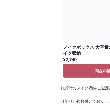
メイクボックス 大容量
イク収納
¥
2,740
商品の
旅行時のメイク収納に最適
仕切りが複数付いており、