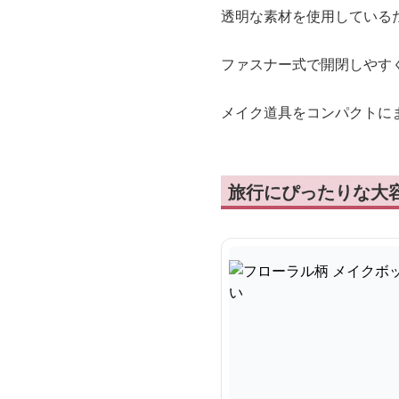
透明な素材を使用している
ファスナー式で開閉しやす
メイク道具をコンパクトに
旅行にぴったりな大