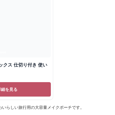
ックス 仕切り付き 使い
詳細を見る
わいらしい旅行用の大容量メイクポーチです。