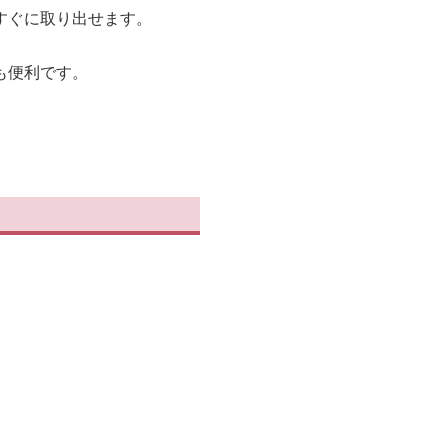
すぐに取り出せます。
も便利です。