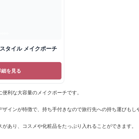
 スタイル メイクポーチ
詳細を見る
に便利な大容量のメイクポーチです。
デザインが特徴で、持ち手付きなので旅行先への持ち運びもし
スがあり、コスメや化粧品をたっぷり入れることができます。