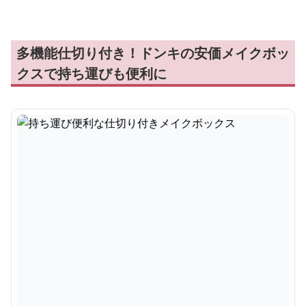
多機能仕切り付き！ドンキの安価メイクボッ
クスで持ち運びも便利に