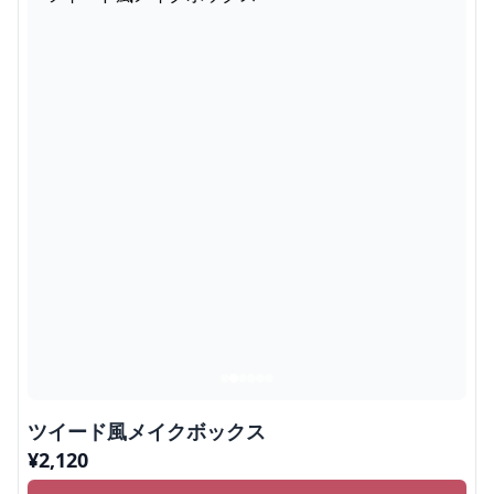
ツイード風メイクボックス
¥
2,120