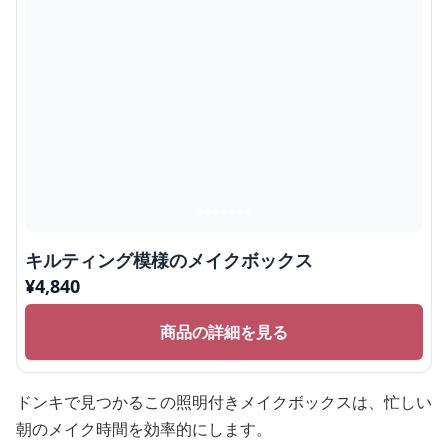
キルティング模様のメイクボックス
¥
4,840
商品の詳細を見る
ドンキで見つかるこの照明付きメイクボックスは、忙しい
朝のメイク時間を効率的にします。