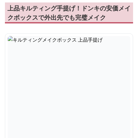
上品キルティング手提げ！ドンキの安価メイ
クボックスで外出先でも完璧メイク