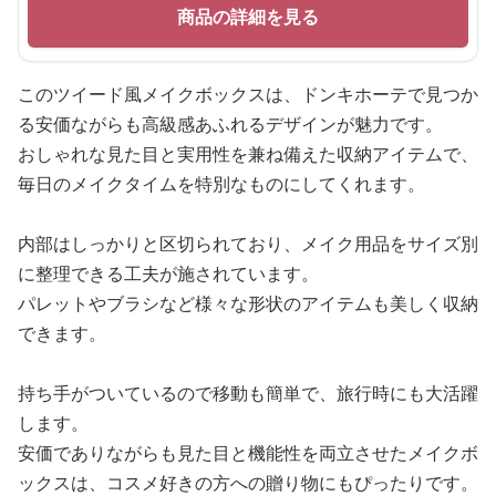
商品の詳細を見る
このツイード風メイクボックスは、ドンキホーテで見つか
る安価ながらも高級感あふれるデザインが魅力です。
おしゃれな見た目と実用性を兼ね備えた収納アイテムで、
毎日のメイクタイムを特別なものにしてくれます。
内部はしっかりと区切られており、メイク用品をサイズ別
に整理できる工夫が施されています。
パレットやブラシなど様々な形状のアイテムも美しく収納
できます。
持ち手がついているので移動も簡単で、旅行時にも大活躍
します。
安価でありながらも見た目と機能性を両立させたメイクボ
ックスは、コスメ好きの方への贈り物にもぴったりです。