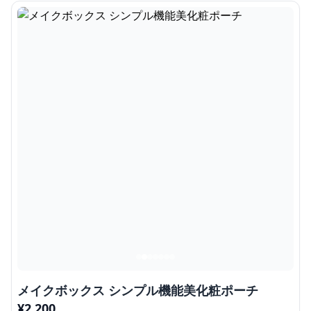
メイクボックス シンプル機能美化粧ポーチ
¥
2,200