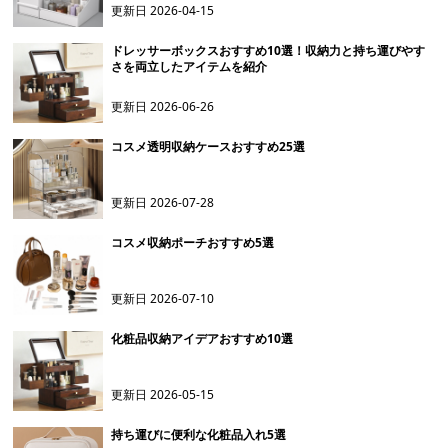
更新日
2026-04-15
ドレッサーボックスおすすめ10選！収納力と持ち運びやす
さを両立したアイテムを紹介
更新日
2026-06-26
コスメ透明収納ケースおすすめ25選
更新日
2026-07-28
コスメ収納ポーチおすすめ5選
更新日
2026-07-10
化粧品収納アイデアおすすめ10選
更新日
2026-05-15
持ち運びに便利な化粧品入れ5選