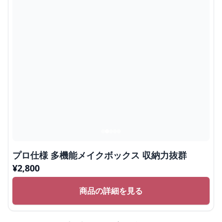
プロ仕様 多機能メイクボックス 収納力抜群
¥
2,800
商品の詳細を見る