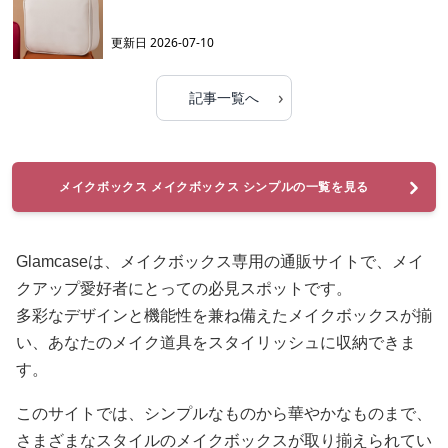
更新日
2026-07-10
›
記事一覧へ
メイクボックス メイクボックス シンプルの一覧を見る
Glamcaseは、メイクボックス専用の通販サイトで、メイ
クアップ愛好者にとっての必見スポットです。
多彩なデザインと機能性を兼ね備えたメイクボックスが揃
い、あなたのメイク道具をスタイリッシュに収納できま
す。
このサイトでは、シンプルなものから華やかなものまで、
さまざまなスタイルのメイクボックスが取り揃えられてい