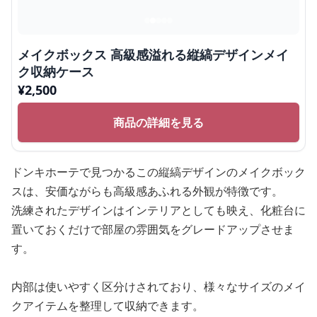
メイクボックス 高級感溢れる縦縞デザインメイ
ク収納ケース
¥
2,500
商品の詳細を見る
ドンキホーテで見つかるこの縦縞デザインのメイクボック
スは、安価ながらも高級感あふれる外観が特徴です。
洗練されたデザインはインテリアとしても映え、化粧台に
置いておくだけで部屋の雰囲気をグレードアップさせま
す。
内部は使いやすく区分けされており、様々なサイズのメイ
クアイテムを整理して収納できます。