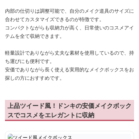
内部の仕切りは調整可能で、自分のメイク道具のサイズに
合わせてカスタマイズできるのが特徴です。
コンパクトながらも収納力が高く、日常使いのコスメアイ
テムを全て収納できます。
軽量設計でありながら丈夫な素材を使用しているので、持
ち運びにも便利です。
安価でありながら長く使える実用的なメイクボックスをお
探しの方におすすめです。
上品ツイード風！ドンキの安価メイクボック
スでコスメをエレガントに収納