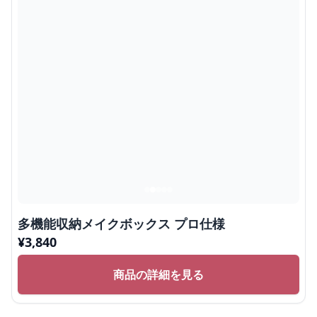
多機能収納メイクボックス プロ仕様
¥
3,840
商品の詳細を見る