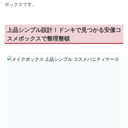
ボックスです。
上品シンプル設計！ドンキで見つかる安価コ
スメボックスで整理整頓