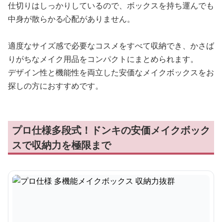
仕切りはしっかりしているので、ボックスを持ち運んでも
中身が散らかる心配がありません。
適度なサイズ感で必要なコスメをすべて収納でき、かさば
りがちなメイク用品をコンパクトにまとめられます。
デザイン性と機能性を両立した安価なメイクボックスをお
探しの方におすすめです。
プロ仕様多段式！ドンキの安価メイクボック
スで収納力を極限まで