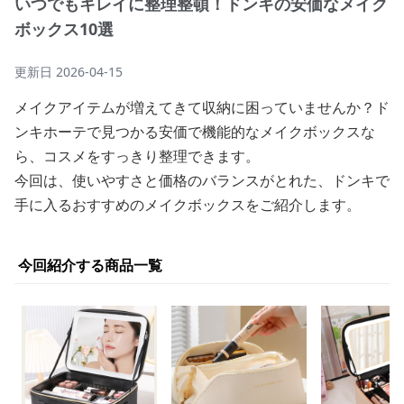
いつでもキレイに整理整頓！ドンキの安価なメイク
ボックス10選
更新日
2026-04-15
メイクアイテムが増えてきて収納に困っていませんか？ド
ンキホーテで見つかる安価で機能的なメイクボックスな
ら、コスメをすっきり整理できます。
今回は、使いやすさと価格のバランスがとれた、ドンキで
手に入るおすすめのメイクボックスをご紹介します。
今回紹介する商品一覧