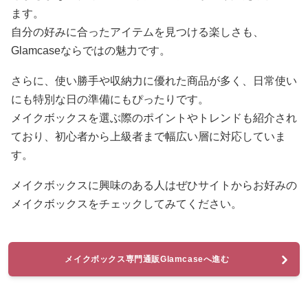
ます。
自分の好みに合ったアイテムを見つける楽しさも、
Glamcaseならではの魅力です。
さらに、使い勝手や収納力に優れた商品が多く、日常使い
にも特別な日の準備にもぴったりです。
メイクボックスを選ぶ際のポイントやトレンドも紹介され
ており、初心者から上級者まで幅広い層に対応していま
す。
メイクボックスに興味のある人はぜひサイトからお好みの
メイクボックスをチェックしてみてください。
メイクボックス専門通販Glamcaseへ進む