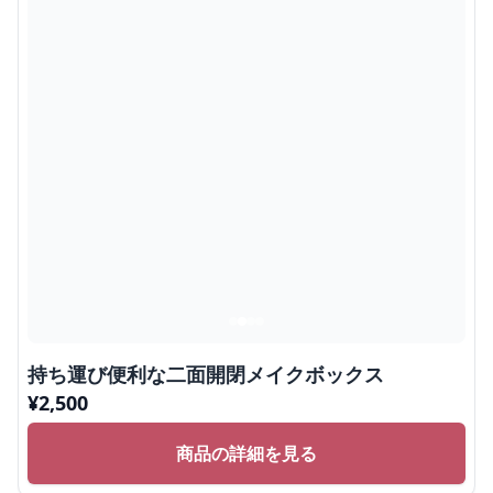
持ち運び便利な二面開閉メイクボックス
¥
2,500
商品の詳細を見る