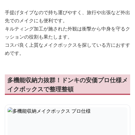
手提げタイプなので持ち運びやすく、旅行や出張など外出
先でのメイクにも便利です。
キルティング加工が施された外観は衝撃から中身を守るク
ッションの役割も果たします。
コスパ良く上質なメイクボックスを探している方におすす
めです。
多機能収納力抜群！ドンキの安価プロ仕様メ
イクボックスで整理整頓