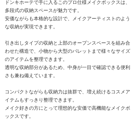
ドンキホーテで手に入るこのプロ仕様メイクボックスは、
多段式の収納スペースが魅力です。
安価ながらも本格的な設計で、メイクアーティストのよう
な収納が実現できます。
引き出しタイプの収納と上部のオープンスペースを組み合
わせた構造で、小物から大型のパレットまで様々なサイズ
のアイテムを整理できます。
透明な収納部分があるため、中身が一目で確認できる便利
さも兼ね備えています。
コンパクトながらも収納力は抜群で、増え続けるコスメア
イテムもすっきり整理できます。
メイク好きの方にとって理想的な安価で高機能なメイクボ
ックスです。