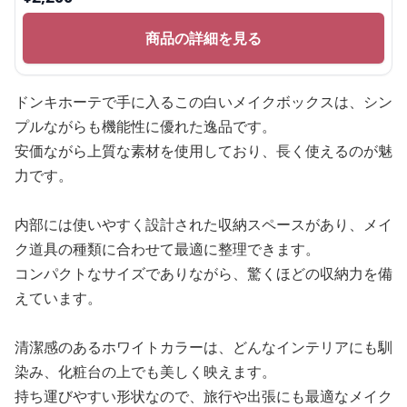
商品の詳細を見る
ドンキホーテで手に入るこの白いメイクボックスは、シン
プルながらも機能性に優れた逸品です。
安価ながら上質な素材を使用しており、長く使えるのが魅
力です。
内部には使いやすく設計された収納スペースがあり、メイ
ク道具の種類に合わせて最適に整理できます。
コンパクトなサイズでありながら、驚くほどの収納力を備
えています。
清潔感のあるホワイトカラーは、どんなインテリアにも馴
染み、化粧台の上でも美しく映えます。
持ち運びやすい形状なので、旅行や出張にも最適なメイク