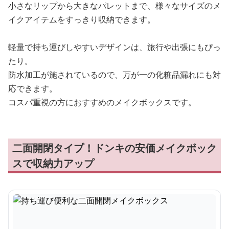
小さなリップから大きなパレットまで、様々なサイズのメ
イクアイテムをすっきり収納できます。
軽量で持ち運びしやすいデザインは、旅行や出張にもぴっ
たり。
防水加工が施されているので、万が一の化粧品漏れにも対
応できます。
コスパ重視の方におすすめのメイクボックスです。
二面開閉タイプ！ドンキの安価メイクボック
スで収納力アップ