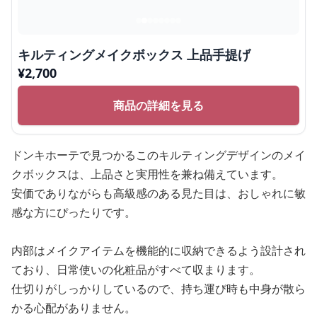
キルティングメイクボックス 上品手提げ
¥
2,700
商品の詳細を見る
ドンキホーテで見つかるこのキルティングデザインのメイ
クボックスは、上品さと実用性を兼ね備えています。
安価でありながらも高級感のある見た目は、おしゃれに敏
感な方にぴったりです。
内部はメイクアイテムを機能的に収納できるよう設計され
ており、日常使いの化粧品がすべて収まります。
仕切りがしっかりしているので、持ち運び時も中身が散ら
かる心配がありません。