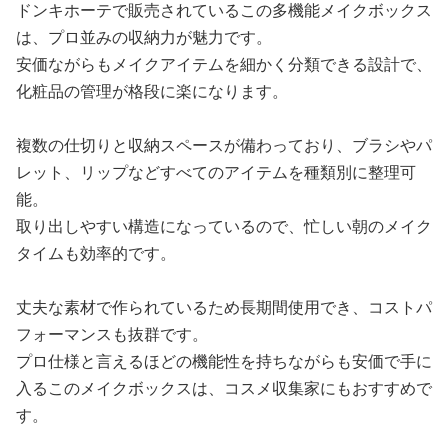
ドンキホーテで販売されているこの多機能メイクボックス
は、プロ並みの収納力が魅力です。
安価ながらもメイクアイテムを細かく分類できる設計で、
化粧品の管理が格段に楽になります。
複数の仕切りと収納スペースが備わっており、ブラシやパ
レット、リップなどすべてのアイテムを種類別に整理可
能。
取り出しやすい構造になっているので、忙しい朝のメイク
タイムも効率的です。
丈夫な素材で作られているため長期間使用でき、コストパ
フォーマンスも抜群です。
プロ仕様と言えるほどの機能性を持ちながらも安価で手に
入るこのメイクボックスは、コスメ収集家にもおすすめで
す。