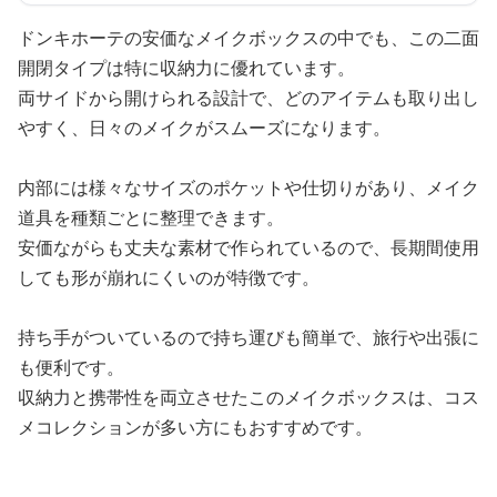
ドンキホーテの安価なメイクボックスの中でも、この二面
開閉タイプは特に収納力に優れています。
両サイドから開けられる設計で、どのアイテムも取り出し
やすく、日々のメイクがスムーズになります。
内部には様々なサイズのポケットや仕切りがあり、メイク
道具を種類ごとに整理できます。
安価ながらも丈夫な素材で作られているので、長期間使用
しても形が崩れにくいのが特徴です。
持ち手がついているので持ち運びも簡単で、旅行や出張に
も便利です。
収納力と携帯性を両立させたこのメイクボックスは、コス
メコレクションが多い方にもおすすめです。