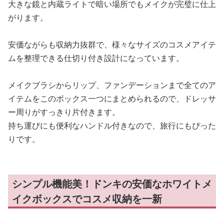
大きな鏡と内蔵ライトで暗い場所でもメイクが完璧に仕上
がります。
安価ながらも収納力抜群で、様々なサイズのコスメアイテ
ムを整理できる仕切り付き設計になっています。
メイクブラシからリップ、ファンデーションまで全てのア
イテムをこのボックス一つにまとめられるので、ドレッサ
ー周りがすっきり片付きます。
持ち運びにも便利なハンドル付きなので、旅行にもぴった
りです。
シンプル機能美！ドンキの安価なホワイトメ
イクボックスでコスメ収納を一新