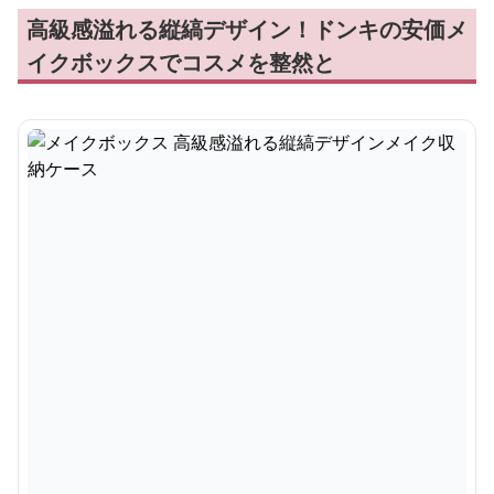
高級感溢れる縦縞デザイン！ドンキの安価メ
イクボックスでコスメを整然と