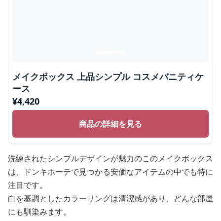
メイクボックス 上品シンプル コスメバニティケ
ース
¥
4,420
商品の詳細を見る
洗練されたシンプルデザインが魅力のこのメイクボックス
は、ドンキホーテで見つかる安価なアイテムの中でも特に
注目です。
白を基調としたカラーリングは清潔感があり、どんな部屋
にも馴染みます。