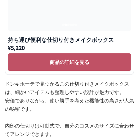
持ち運び便利な仕切り付きメイクボックス
¥
5,220
商品の詳細を見る
ドンキホーテで見つかるこの仕切り付きメイクボックス
は、細かいアイテムも整理しやすい設計が魅力です。
安価でありながら、使い勝手を考えた機能性の高さが人気
の秘密です。
内部の仕切りは可動式で、自分のコスメのサイズに合わせ
てアレンジできます。